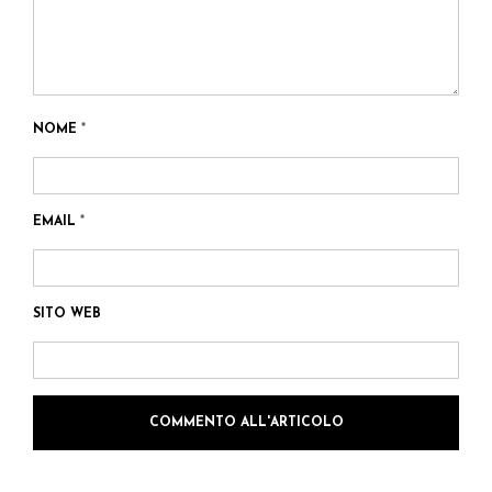
NOME
*
EMAIL
*
SITO WEB