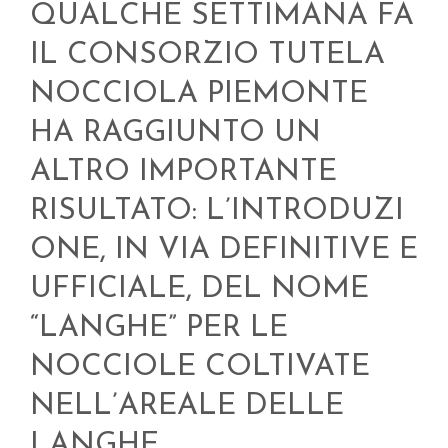
QUALCHE SETTIMANA FA
IL CONSORZIO TUTELA
NOCCIOLA PIEMONTE
HA RAGGIUNTO UN
ALTRO IMPORTANTE
RISULTATO: L’INTRODUZI
ONE, IN VIA DEFINITIVE E
UFFICIALE, DEL NOME
“LANGHE” PER LE
NOCCIOLE COLTIVATE
NELL’AREALE DELLE
LANGHE