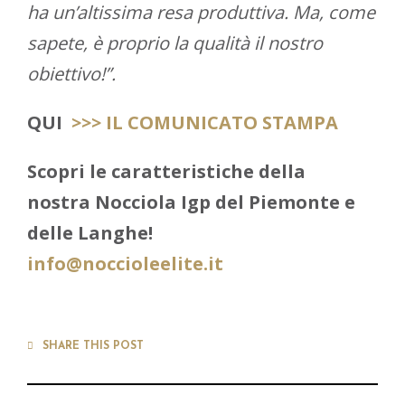
ha un’altissima resa produttiva. Ma, come
sapete, è proprio la qualità il nostro
obiettivo!”.
QUI
>>> IL COMUNICATO STAMPA
Scopri le caratteristiche della
nostra Nocciola Igp del Piemonte e
delle Langhe!
info@noccioleelite.it
SHARE THIS POST