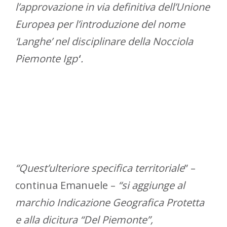
l’approvazione in via definitiva dell’Unione
Europea per l’introduzione del nome
‘Langhe’ nel disciplinare della Nocciola
Piemonte Igp’
‘
.
“Quest’ulteriore specifica territoriale
” –
continua Emanuele –
“si aggiunge al
marchio Indicazione Geografica Protetta
e alla dicitura “Del Piemonte”,