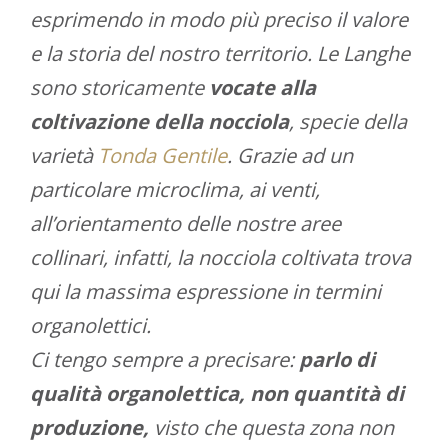
esprimendo in modo più preciso il valore
e la storia del nostro territorio. Le Langhe
sono storicamente
vocate alla
coltivazione della nocciola
, specie della
varietà
Tonda Gentile
. Grazie ad un
particolare microclima, ai venti,
all’orientamento delle nostre aree
collinari, infatti, la nocciola coltivata trova
qui la massima espressione in termini
organolettici.
Ci tengo sempre a precisare:
parlo di
qualità organolettica, non quantità di
produzione,
visto che questa zona non