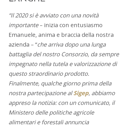
“Il 2020 si è avviato con una novità
importante
– inizia con entusiasmo
Emanuele, anima e braccia della nostra
azienda – “
che arriva dopo una lunga
battaglia del nostro Consorzio, da sempre
impegnato nella tutela e valorizzazione di
questo straordinario prodotto.
Finalmente, qualche giorno prima della
nostra partecipazione al
Sigep
, abbiamo
appreso la notizia: con un comunicato, il
Ministero delle politiche agricole
alimentari e forestali annuncia